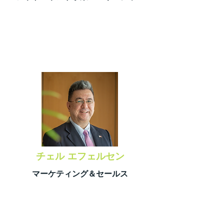
チェル エフェルセン
​マーケティング＆セールス