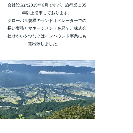
会社設立は2019年6月ですが、
旅行業に35
年以上従事しております。
グローバル規模のランドオペレーターでの
長い実務とマネージメントを経て、株式会
社せかいをつなぐはインバウンド事業にも
進出致しました。