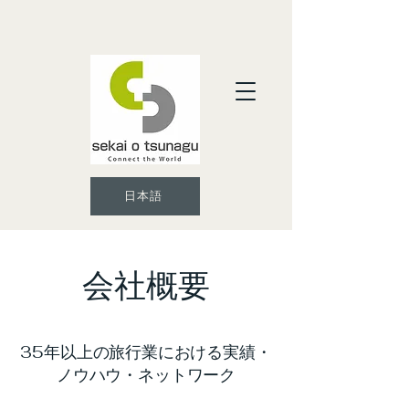
日本語
会社概要
35年以上の旅行業における実績・
ノウハウ・ネットワーク