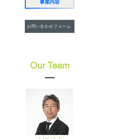
事業内容
お問い合わせフォーム
Our Team